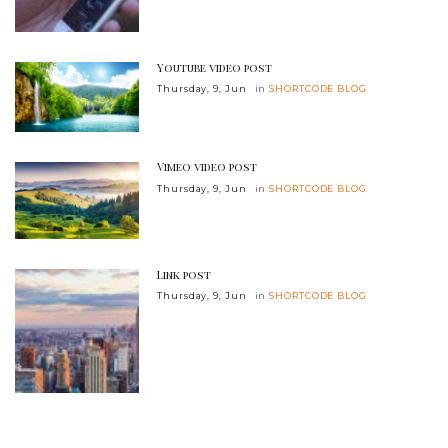
Youtube video post
Thursday, 9, Jun
in
SHORTCODE BLOG
Vimeo video post
Thursday, 9, Jun
in
SHORTCODE BLOG
Link post
Thursday, 9, Jun
in
SHORTCODE BLOG