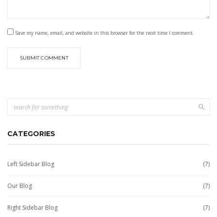
Save my name, email, and website in this browser for the next time I comment.
CATEGORIES
Left Sidebar Blog
(7)
Our Blog
(7)
Right Sidebar Blog
(7)