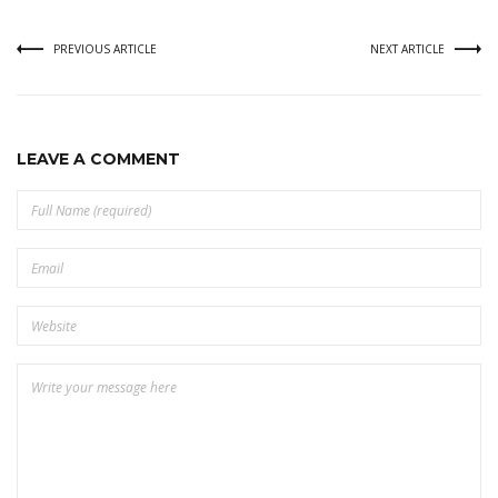
PREVIOUS ARTICLE
NEXT ARTICLE
LEAVE A COMMENT