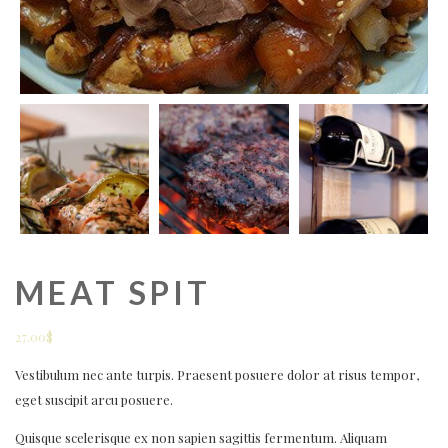
MEAT SPIT
27.00
$
Vestibulum nec ante turpis. Praesent posuere dolor at risus tempor,
eget suscipit arcu posuere.
Quisque scelerisque ex non sapien sagittis fermentum. Aliquam