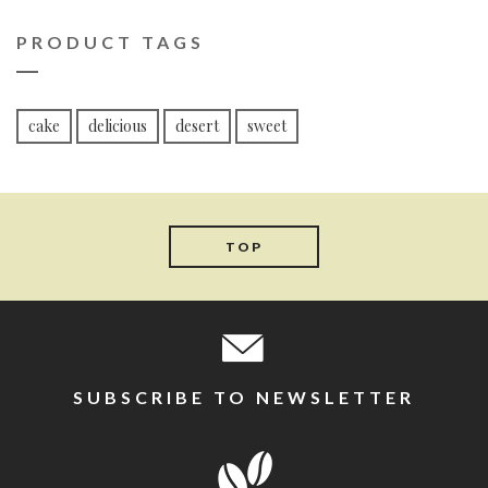
PRODUCT TAGS
cake
delicious
desert
sweet
TOP
SUBSCRIBE TO NEWSLETTER